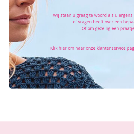
Wij staan u graag te woord als u ergens 
of vragen heeft over een bepa
Of om gezellig een praatje
Klik hier om naar onze klantenservice pag