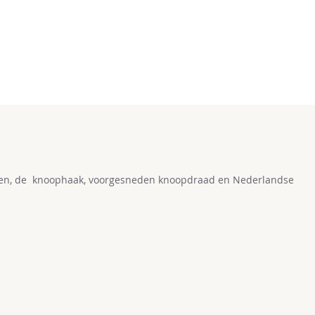
open, de knoophaak, voorgesneden knoopdraad en Nederlandse