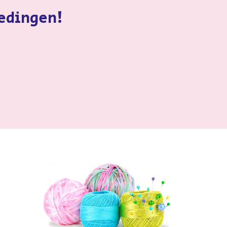
iedingen!