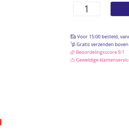
Voor 15:00 besteld, va
Gratis verzenden boven
Beoordelingsscore 9.1
Geweldige klantenservi