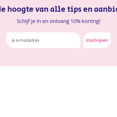
 de hoogte van alle tips en aanb
Schijf je in en ontvang 10% korting!
Inschrijven