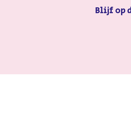
Blijf op