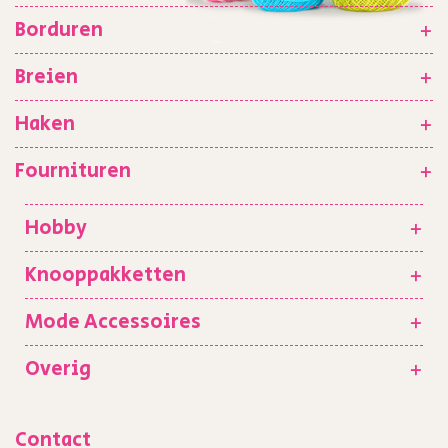
Borduren
+
Breien
+
Haken
+
Fournituren
+
Hobby
+
Knooppakketten
+
Mode Accessoires
+
Overig
+
Contact