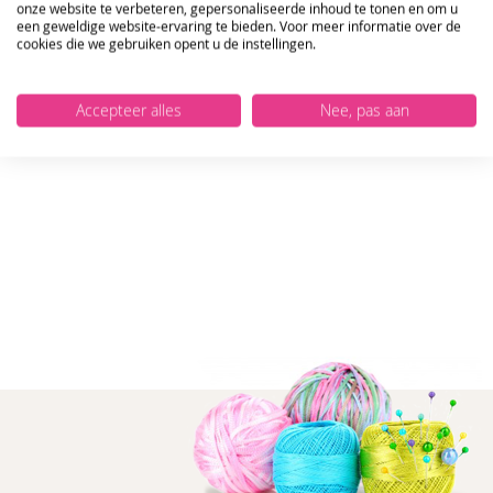
onze website te verbeteren, gepersonaliseerde inhoud te tonen en om u
een geweldige website-ervaring te bieden. Voor meer informatie over de
cookies die we gebruiken opent u de instellingen.
Accepteer alles
Nee, pas aan