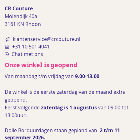
CR Couture
Molendijk 40a
3161 KN Rhoon
klantenservice@crcouture.nl
+31 10 501 4041
Chat met ons
Onze winkel is geopend
Van maandag t/m vrijdag van
9.00-13.00
De winkel is de
eerste zaterdag van de maand extra
geopend.
Eerst volgende
zaterdag is 1 augustus
van 09:00 tot
13:00uur.
Dolle Borduurdagen staan gepland van
2 t/m 11
september 2026.