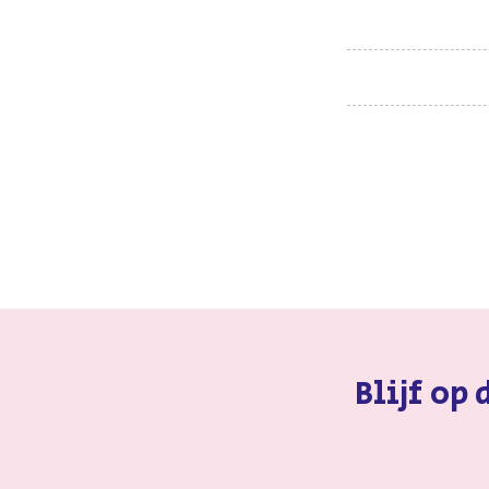
Blijf op