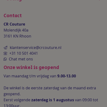
Contact
CR Couture
Molendijk 40a
3161 KN Rhoon
klantenservice@crcouture.nl
+31 10 501 4041
Chat met ons
Onze winkel is geopend
Van maandag t/m vrijdag van
9.00-13.00
De winkel is de
eerste zaterdag van de maand extra
geopend.
Eerst volgende
zaterdag is 1 augustus
van 09:00 tot
13:00uur.