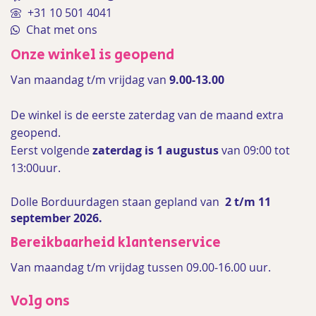
+31 10 501 4041
Chat met ons
Onze winkel is geopend
Van maandag t/m vrijdag van
9.00-13.00
De winkel is de
eerste zaterdag van de maand extra
geopend.
Eerst volgende
zaterdag is 1 augustus
van 09:00 tot
13:00uur.
Dolle Borduurdagen staan gepland van
2 t/m 11
september 2026.
Bereikbaarheid klantenservice
Van maandag t/m vrijdag tussen 09.00-16.00 uur.
Volg ons