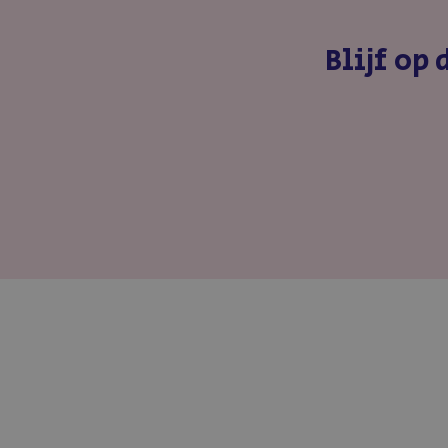
Blijf op