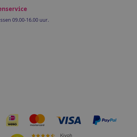
enservice
ssen 09.00-16.00 uur.