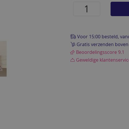
Voor 15:00 besteld, va
Gratis verzenden boven
Beoordelingsscore 9.1
Geweldige klantenservi