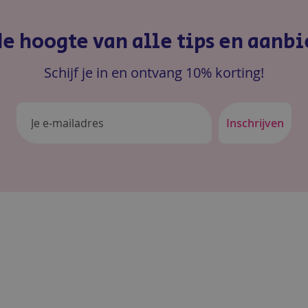
 de hoogte van alle tips en aanb
Schijf je in en ontvang 10% korting!
Inschrijven