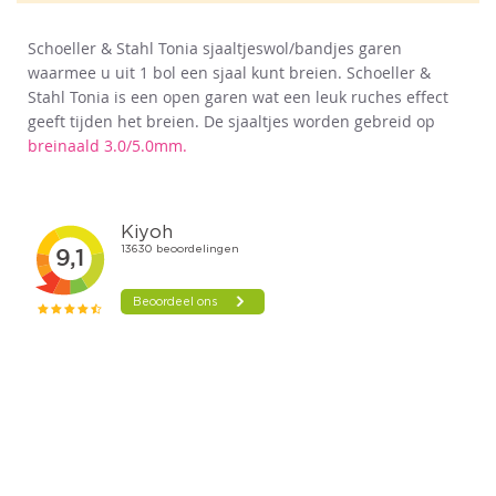
Schoeller & Stahl Tonia sjaaltjeswol/bandjes garen
waarmee u uit 1 bol een sjaal kunt breien. Schoeller &
Stahl Tonia is een open garen wat een leuk ruches effect
geeft tijden het breien. De sjaaltjes worden gebreid op
breinaald 3.0/5.0mm.