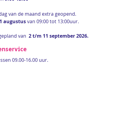
rdag van de maand extra geopend.
 1 augustus
van 09:00 tot 13:00uur.
gepland van
2 t/m 11 september 2026.
enservice
ssen 09.00-16.00 uur.