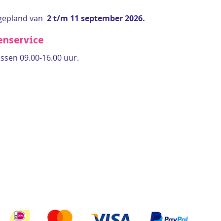
gepland van
2 t/m 11 september 2026.
enservice
ssen 09.00-16.00 uur.