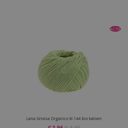
ACTIE
Lana Grossa Organico kl.144 bio katoen