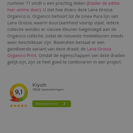
nummer 71 vindt u een prachtig deken (
blader de editie
hier online door
). U ziet hoe divers deze Lana Grossa
Organico is. Organico behoort tot de Linea Pura lijn van
Lana Grossa, waarin duurzaamheid voorop staat. Iedere
collectie worden er nieuwe kleuren toegevoegd aan de
Organico collectie, zodat de nieuwste modekleuren steeds
weer beschikbaar zijn. Bovendien bestaat er een
gemêleerde variant van deze draad: de
Lana Grossa
Organico Print
. Omdat de eigenschappen van deze draden
gelijk zijn, zijn ze heel goed te combineren in een project.