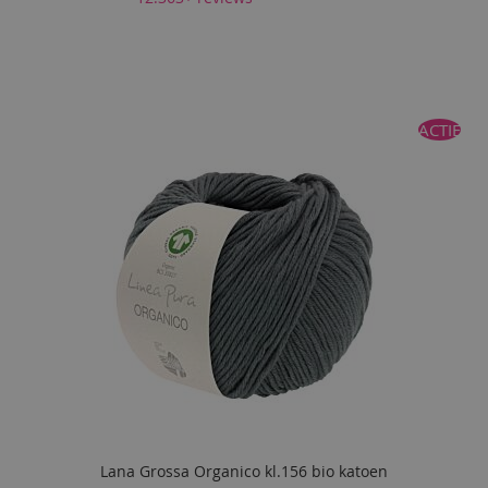
ACTIE
Lana Grossa Organico kl.156 bio katoen