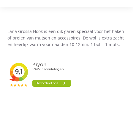
VERSTUUR
AAN
VERLANGLIJST
Lana Grossa Hook is een dik garen speciaal voor het haken
of breien van mutsen en accessoires. De wol is extra zacht
en heerlijk warm voor naalden 10-12mm. 1 bol = 1 muts.