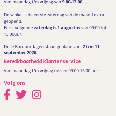
Van maandag t/m vrijdag van
9.00-13.00
De winkel is de
eerste zaterdag van de maand extra
geopend.
Eerst volgende
zaterdag is 1 augustus
van 09:00 tot
13:00uur.
Dolle Borduurdagen staan gepland van
2 t/m 11
september 2026.
Bereikbaarheid klantenservice
Van maandag t/m vrijdag tussen 09.00-16.00 uur.
Volg ons