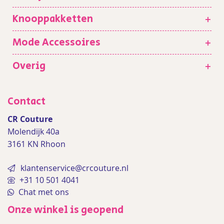
Knooppakketten
+
Mode Accessoires
+
Overig
+
Contact
CR Couture
Molendijk 40a
3161 KN Rhoon
klantenservice@crcouture.nl
+31 10 501 4041
Chat met ons
Onze winkel is geopend