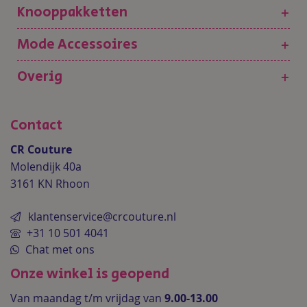
Knooppakketten
+
Mode Accessoires
+
Overig
+
Contact
CR Couture
Molendijk 40a
3161 KN Rhoon
klantenservice@crcouture.nl
+31 10 501 4041
Chat met ons
Onze winkel is geopend
Van maandag t/m vrijdag van
9.00-13.00