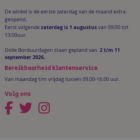
De winkel is de
eerste zaterdag van de maand extra
geopend.
Eerst volgende
zaterdag is 1 augustus
van 09:00 tot
13:00uur.
Dolle Borduurdagen staan gepland van
2 t/m 11
september 2026.
Bereikbaarheid klantenservice
Van maandag t/m vrijdag tussen 09.00-16.00 uur.
Volg ons