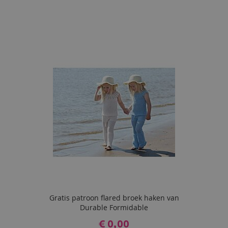
Gratis patroon flared broek haken van
Durable Formidable
€ 0,00