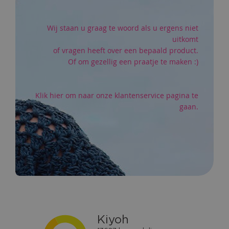
Wij staan u graag te woord als u ergens niet
uitkomt
of vragen heeft over een bepaald product.
Of om gezellig een praatje te maken :)
Klik hier om naar onze klantenservice pagina te
gaan.