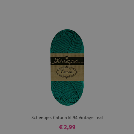
Scheepjes Catona kl.94 Vintage Teal
€ 2,99