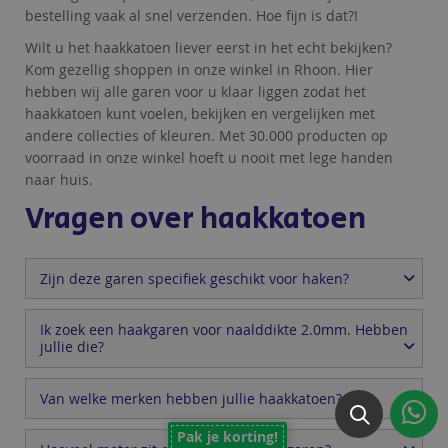
bestelling vaak al snel verzenden. Hoe fijn is dat?!
Wilt u het haakkatoen liever eerst in het echt bekijken?
Kom gezellig shoppen in onze winkel in Rhoon. Hier
hebben wij alle garen voor u klaar liggen zodat het
haakkatoen kunt voelen, bekijken en vergelijken met
andere collecties of kleuren. Met 30.000 producten op
voorraad in onze winkel hoeft u nooit met lege handen
naar huis.
Vragen over haakkatoen
Zijn deze garen specifiek geschikt voor haken?
Ik zoek een haakgaren voor naalddikte 2.0mm. Hebben
jullie die?
Van welke merken hebben jullie haakkatoen?
Pak je korting!