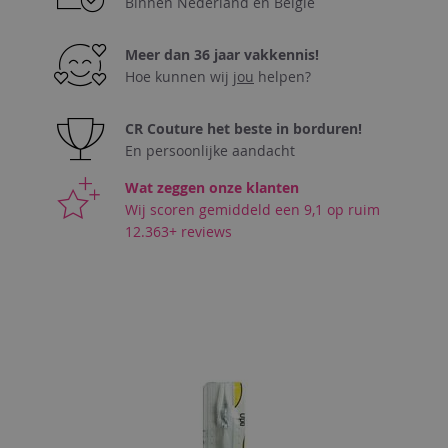
Binnen Nederland en België
Meer dan 36 jaar vakkennis!
Hoe kunnen wij
jou
helpen?
CR Couture het beste in borduren!
En persoonlijke aandacht
Wat zeggen onze klanten
Wij scoren gemiddeld een 9,1 op ruim
12.363+ reviews