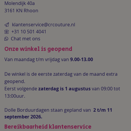
Molendijk 40a
3161 KN Rhoon
klantenservice@crcouture.nl
+31 10 501 4041
Chat met ons
Onze winkel is geopend
Van maandag t/m vrijdag van
9.00-13.00
De winkel is de
eerste zaterdag van de maand extra
geopend.
Eerst volgende
zaterdag is 1 augustus
van 09:00 tot
13:00uur.
Dolle Borduurdagen staan gepland van
2 t/m 11
september 2026.
Bereikbaarheid klantenservice