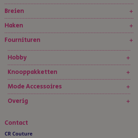
Breien
+
Haken
+
Fournituren
+
Hobby
+
Knooppakketten
+
Mode Accessoires
+
Overig
+
Contact
CR Couture