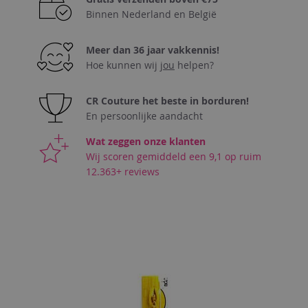
Binnen Nederland en België
Meer dan 36 jaar vakkennis!
Hoe kunnen wij
jou
helpen?
CR Couture het beste in borduren!
En persoonlijke aandacht
Wat zeggen onze klanten
Wij scoren gemiddeld een 9,1 op ruim
12.363+ reviews