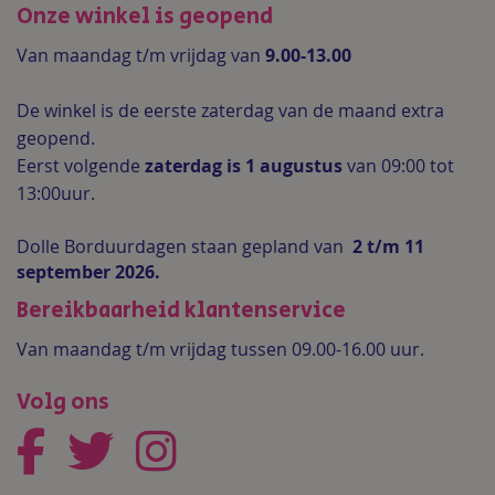
Onze winkel is geopend
Van maandag t/m vrijdag van
9.00-13.00
De winkel is de
eerste zaterdag van de maand extra
geopend.
Eerst volgende
zaterdag is 1 augustus
van 09:00 tot
13:00uur.
Dolle Borduurdagen staan gepland van
2 t/m 11
september 2026.
Bereikbaarheid klantenservice
Van maandag t/m vrijdag tussen 09.00-16.00 uur.
Volg ons