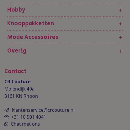
Hobby
+
Knooppakketten
+
Mode Accessoires
+
Overig
+
Contact
CR Couture
Molendijk 40a
3161 KN Rhoon
klantenservice@crcouture.nl
+31 10 501 4041
Chat met ons