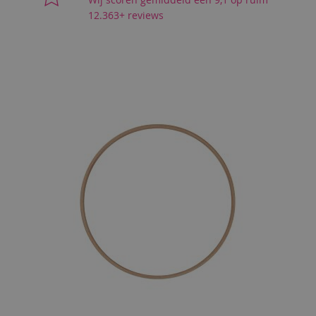
12.363+ reviews