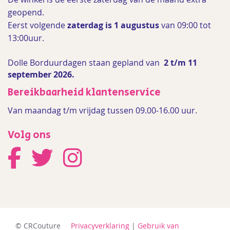
geopend.
Eerst volgende
zaterdag is 1 augustus
van 09:00 tot
13:00uur.
Dolle Borduurdagen staan gepland van
2 t/m 11
september 2026.
Bereikbaarheid klantenservice
Van maandag t/m vrijdag tussen 09.00-16.00 uur.
Volg ons
© CRCouture
Privacyverklaring
|
Gebruik van