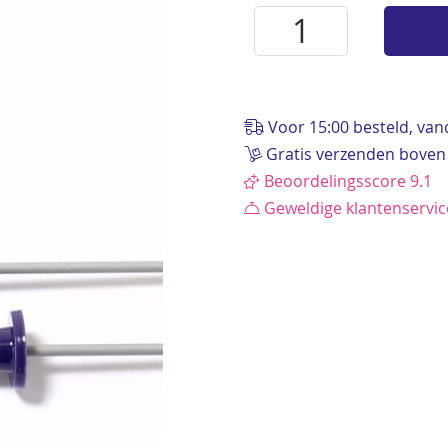
Voor 15:00 besteld, va
Gratis verzenden boven
Beoordelingsscore 9.1
Geweldige klantenservi