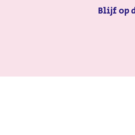
Blijf op