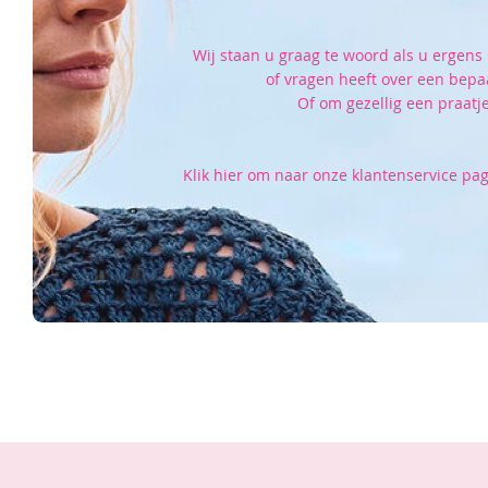
Wij staan u graag te woord als u ergens 
of vragen heeft over een bepa
Of om gezellig een praatje
Klik hier om naar onze klantenservice pag