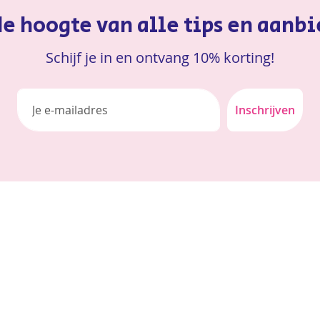
 de hoogte van alle tips en aanb
Schijf je in en ontvang 10% korting!
Inschrijven