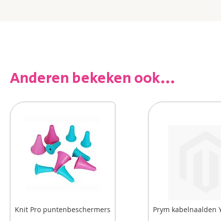
Anderen bekeken ook...
Knit Pro puntenbeschermers
Prym kabelnaalden 