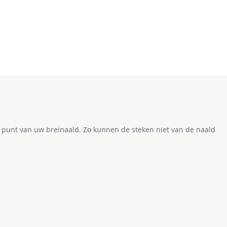
punt van uw breinaald. Zo kunnen de steken niet van de naald