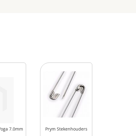
Yoga 7.0mm
Prym Stekenhouders