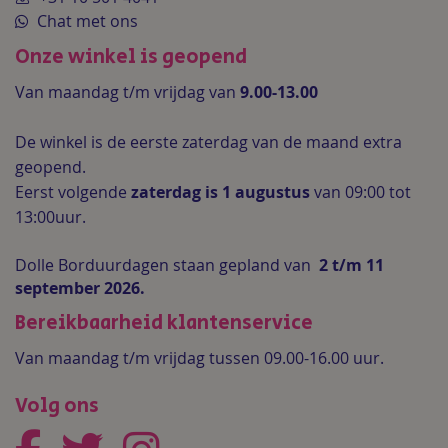
Chat met ons
Onze winkel is geopend
Van maandag t/m vrijdag van
9.00-13.00
De winkel is de
eerste zaterdag van de maand extra
geopend.
Eerst volgende
zaterdag is 1 augustus
van 09:00 tot
13:00uur.
Dolle Borduurdagen staan gepland van
2 t/m 11
september 2026.
Bereikbaarheid klantenservice
Van maandag t/m vrijdag tussen 09.00-16.00 uur.
Volg ons