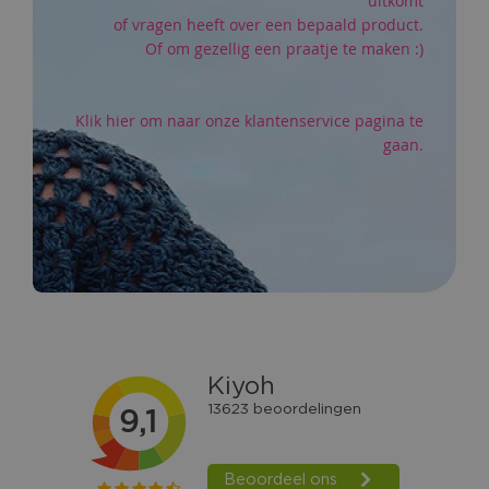
uitkomt
of vragen heeft over een bepaald product.
Of om gezellig een praatje te maken :)
Klik hier om naar onze klantenservice pagina te
gaan.