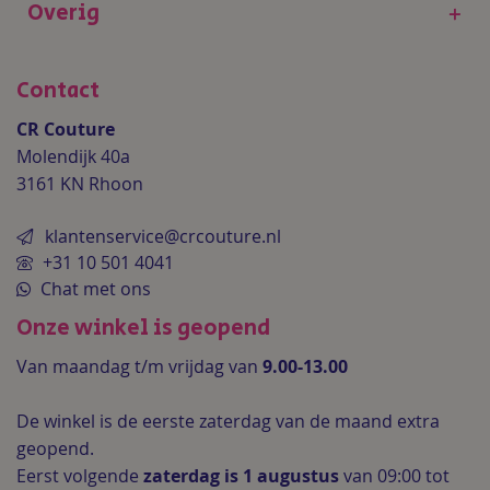
Overig
+
Contact
CR Couture
Molendijk 40a
3161 KN Rhoon
klantenservice@crcouture.nl
+31 10 501 4041
Chat met ons
Onze winkel is geopend
Van maandag t/m vrijdag van
9.00-13.00
De winkel is de
eerste zaterdag van de maand extra
geopend.
Eerst volgende
zaterdag is 1 augustus
van 09:00 tot