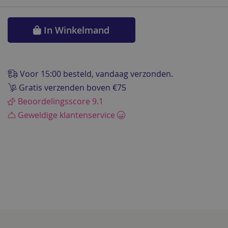
In Winkelmand
Voor 15:00 besteld, vandaag verzonden.
Gratis verzenden boven €75
Beoordelingsscore 9.1
Geweldige klantenservice