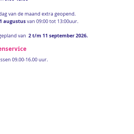
rdag van de maand extra geopend.
 1 augustus
van 09:00 tot 13:00uur.
gepland van
2 t/m 11 september 2026.
enservice
ssen 09.00-16.00 uur.