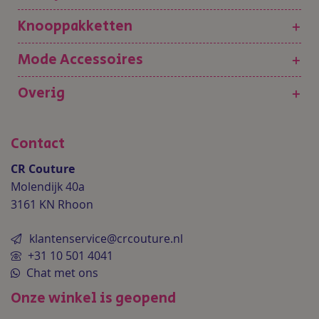
Knooppakketten
+
Mode Accessoires
+
Overig
+
Contact
CR Couture
Molendijk 40a
3161 KN Rhoon
klantenservice@crcouture.nl
+31 10 501 4041
Chat met ons
Onze winkel is geopend