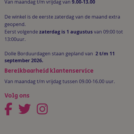
Van maandag t/m vrijdag van
9.00-13.00
De winkel is de
eerste zaterdag van de maand extra
geopend.
Eerst volgende
zaterdag is 1 augustus
van 09:00 tot
13:00uur.
Dolle Borduurdagen staan gepland van
2 t/m 11
september 2026.
Bereikbaarheid klantenservice
Van maandag t/m vrijdag tussen 09.00-16.00 uur.
Volg ons