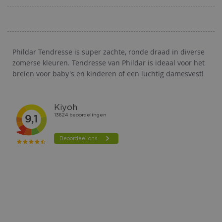
AAN
VERLANGLIJST
Phildar Tendresse is super zachte, ronde draad in diverse
zomerse kleuren. Tendresse van Phildar is ideaal voor het
breien voor baby's en kinderen of een luchtig damesvest!