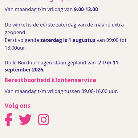
Van maandag t/m vrijdag van
9.00-13.00
De winkel is de
eerste zaterdag van de maand extra
geopend.
Eerst volgende
zaterdag is 1 augustus
van 09:00 tot
13:00uur.
Dolle Borduurdagen staan gepland van
2 t/m 11
september 2026.
Bereikbaarheid klantenservice
Van maandag t/m vrijdag tussen 09.00-16.00 uur.
Volg ons