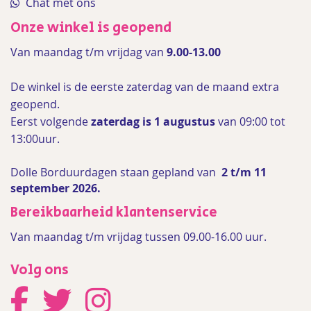
Chat met ons
Onze winkel is geopend
Van maandag t/m vrijdag van
9.00-13.00
De winkel is de
eerste zaterdag van de maand extra
geopend.
Eerst volgende
zaterdag is 1 augustus
van 09:00 tot
13:00uur.
Dolle Borduurdagen staan gepland van
2 t/m 11
september 2026.
Bereikbaarheid klantenservice
Van maandag t/m vrijdag tussen 09.00-16.00 uur.
Volg ons