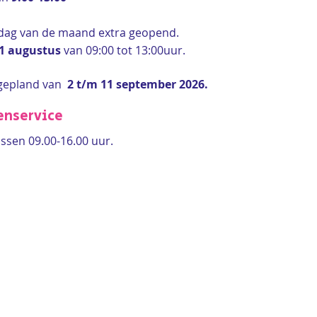
rdag van de maand extra geopend.
 1 augustus
van 09:00 tot 13:00uur.
gepland van
2 t/m 11 september 2026.
enservice
ssen 09.00-16.00 uur.