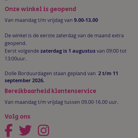
Onze winkel is geopend
Van maandag t/m vrijdag van
9.00-13.00
De winkel is de
eerste zaterdag van de maand extra
geopend.
Eerst volgende
zaterdag is 1 augustus
van 09:00 tot
13:00uur.
Dolle Borduurdagen staan gepland van
2 t/m 11
september 2026.
Bereikbaarheid klantenservice
Van maandag t/m vrijdag tussen 09.00-16.00 uur.
Volg ons