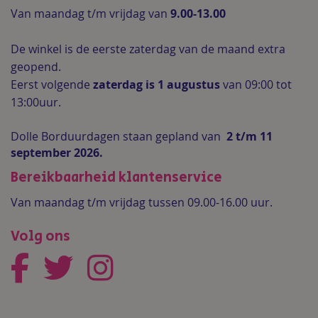
Van maandag t/m vrijdag van
9.00-13.00
De winkel is de
eerste zaterdag van de maand extra
geopend.
Eerst volgende
zaterdag is 1 augustus
van 09:00 tot
13:00uur.
Dolle Borduurdagen staan gepland van
2 t/m 11
september 2026.
Bereikbaarheid klantenservice
Van maandag t/m vrijdag tussen 09.00-16.00 uur.
Volg ons