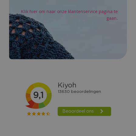
Klik hier om naar onze klantenservice pagina te
gaan.