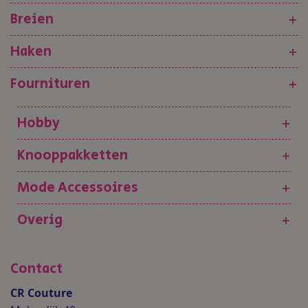
Breien
+
Haken
+
Fournituren
+
Hobby
+
Knooppakketten
+
Mode Accessoires
+
Overig
+
Contact
CR Couture