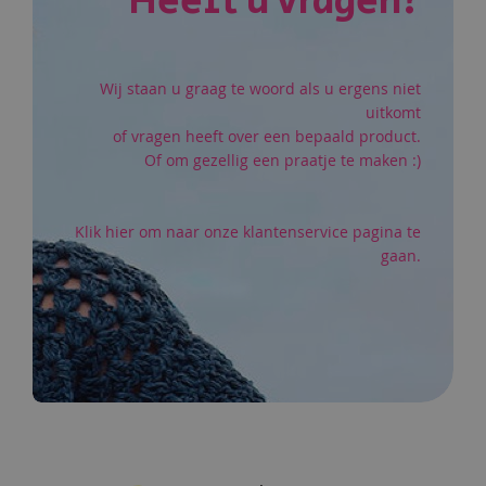
Heeft u vragen?
Wij staan u graag te woord als u ergens niet
uitkomt
of vragen heeft over een bepaald product.
Of om gezellig een praatje te maken :)
Klik hier om naar onze klantenservice pagina te
gaan.