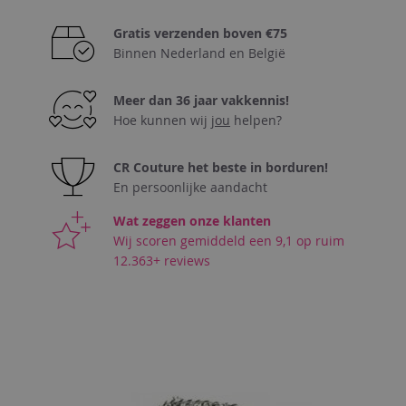
VERLANGLIJST
Gratis verzenden boven €75
Binnen Nederland en België
Meer dan 36 jaar vakkennis!
Hoe kunnen wij
jou
helpen?
CR Couture het beste in borduren!
En persoonlijke aandacht
Wat zeggen onze klanten
Wij scoren gemiddeld een 9,1 op ruim
12.363+ reviews