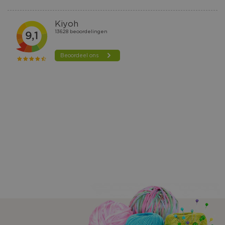
VERLANGLIJST