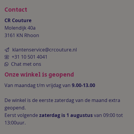
Contact
CR Couture
Molendijk 40a
3161 KN Rhoon
klantenservice@crcouture.nl
+31 10 501 4041
Chat met ons
Onze winkel is geopend
Van maandag t/m vrijdag van
9.00-13.00
De winkel is de
eerste zaterdag van de maand extra
geopend.
Eerst volgende
zaterdag is 1 augustus
van 09:00 tot
13:00uur.