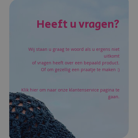
VERLANGLIJST
Heeft u vragen?
Wij staan u graag te woord als u ergens niet
uitkomt
of vragen heeft over een bepaald product.
Of om gezellig een praatje te maken :)
Klik hier om naar onze klantenservice pagina te
gaan.