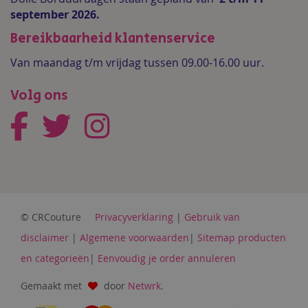
september 2026.
Bereikbaarheid klantenservice
Van maandag t/m vrijdag tussen 09.00-16.00 uur.
Volg ons
© CRCouture
Privacyverklaring
|
Gebruik van
disclaimer
|
Algemene voorwaarden
|
Sitemap producten
en categorieën
|
Eenvoudig je order annuleren
Gemaakt met
door
Netwrk
.