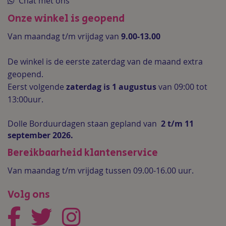
Chat met ons
Onze winkel is geopend
Van maandag t/m vrijdag van
9.00-13.00
De winkel is de
eerste zaterdag van de maand extra
geopend.
Eerst volgende
zaterdag is 1 augustus
van 09:00 tot
13:00uur.
Dolle Borduurdagen staan gepland van
2 t/m 11
september 2026.
Bereikbaarheid klantenservice
Van maandag t/m vrijdag tussen 09.00-16.00 uur.
Volg ons