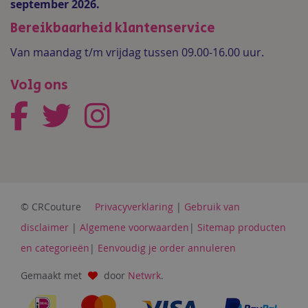
september 2026.
Bereikbaarheid klantenservice
Van maandag t/m vrijdag tussen 09.00-16.00 uur.
Volg ons
© CRCouture
Privacyverklaring
|
Gebruik van
disclaimer
|
Algemene voorwaarden
|
Sitemap producten
en categorieën
|
Eenvoudig je order annuleren
Gemaakt met
door
Netwrk
.