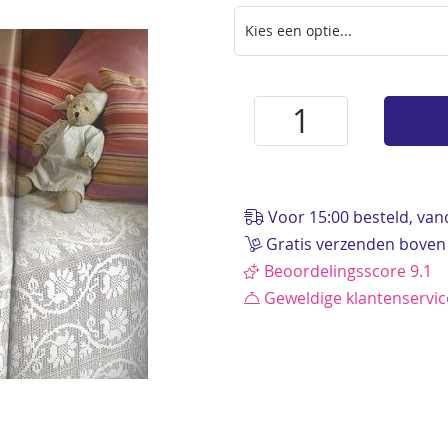
Voor 15:00 besteld, va
Gratis verzenden boven
Beoordelingsscore 9.1
Geweldige klantenservi