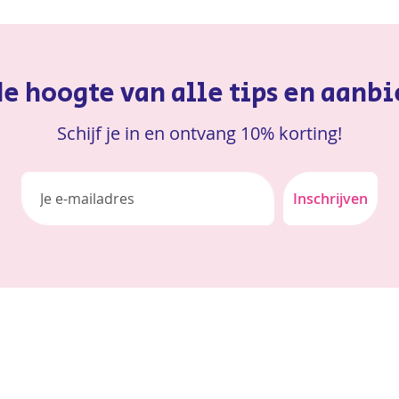
 de hoogte van alle tips en aanb
Schijf je in en ontvang 10% korting!
Inschrijven