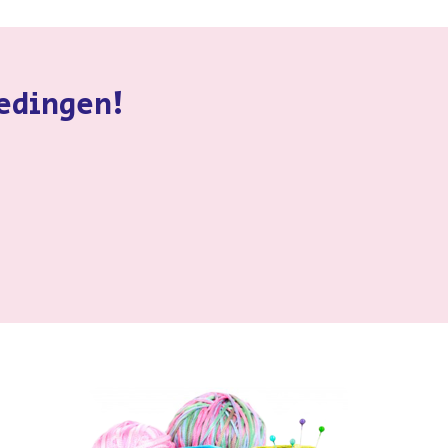
iedingen!