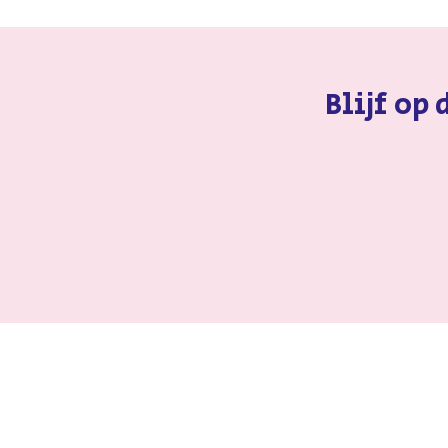
Blijf op