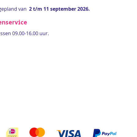
gepland van
2 t/m 11 september 2026.
enservice
ssen 09.00-16.00 uur.