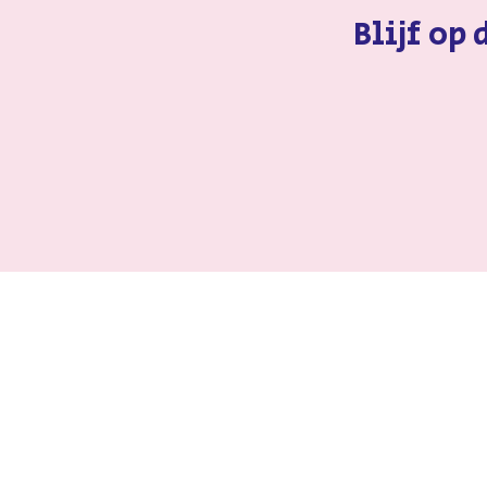
Blijf op