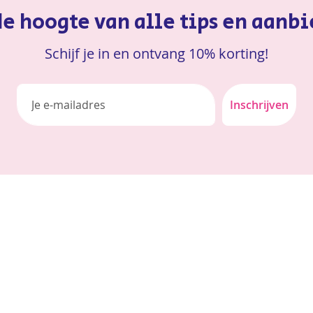
 de hoogte van alle tips en aanb
Schijf je in en ontvang 10% korting!
Inschrijven