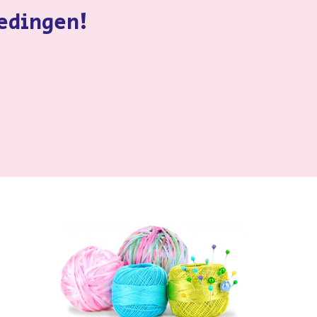
iedingen!