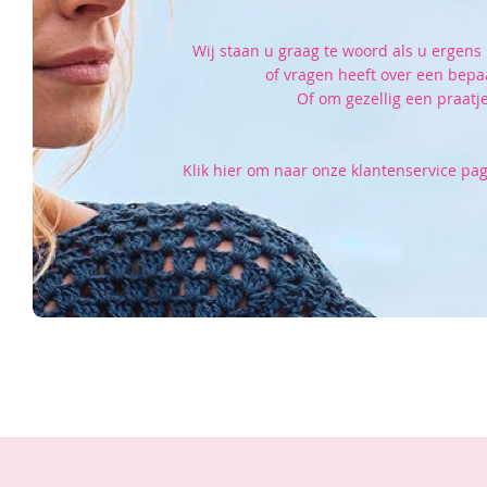
Wij staan u graag te woord als u ergens 
of vragen heeft over een bepa
Of om gezellig een praatje
Klik hier om naar onze klantenservice pag