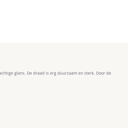
chtige glans. De draad is erg duurzaam en sterk. Door de