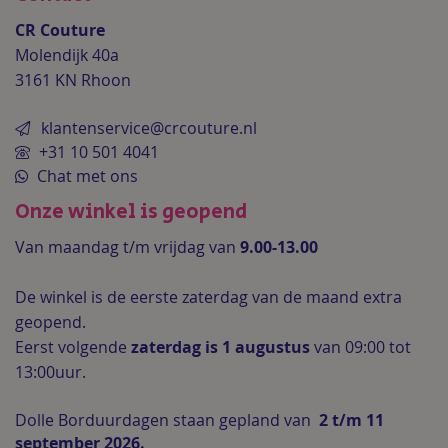
CR Couture
Molendijk 40a
3161 KN Rhoon
klantenservice@crcouture.nl
+31 10 501 4041
Chat met ons
Onze winkel is geopend
Van maandag t/m vrijdag van
9.00-13.00
De winkel is de
eerste zaterdag van de maand extra
geopend.
Eerst volgende
zaterdag is 1 augustus
van 09:00 tot
13:00uur.
Dolle Borduurdagen staan gepland van
2 t/m 11
september 2026.