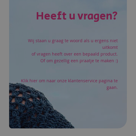
Heeft u vragen?
Wij staan u graag te woord als u ergens niet
uitkomt
of vragen heeft over een bepaald product.
Of om gezellig een praatje te maken :)
Klik hier om naar onze klantenservice pagina te
gaan.