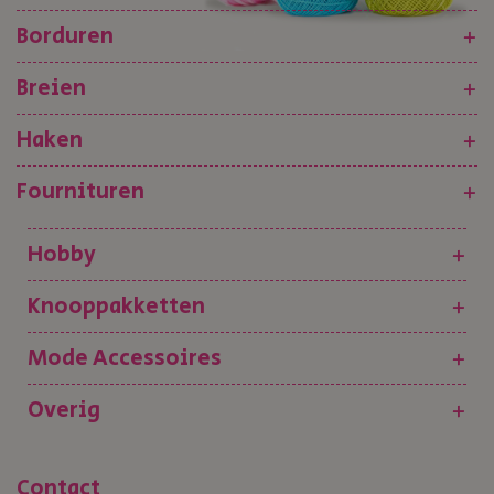
Borduren
+
Breien
+
Haken
+
Fournituren
+
Hobby
+
Knooppakketten
+
Mode Accessoires
+
Overig
+
Contact