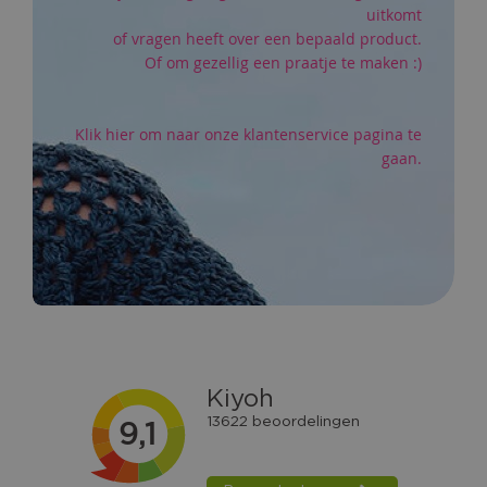
uitkomt
of vragen heeft over een bepaald product.
Of om gezellig een praatje te maken :)
Klik hier om naar onze klantenservice pagina te
gaan.