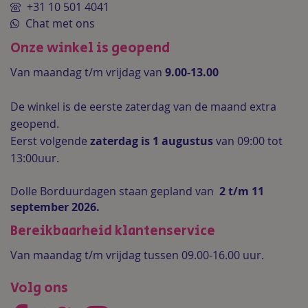
+31 10 501 4041
Chat met ons
Onze winkel is geopend
Van maandag t/m vrijdag van
9.00-13.00
De winkel is de
eerste zaterdag van de maand extra
geopend.
Eerst volgende
zaterdag is 1 augustus
van 09:00 tot
13:00uur.
Dolle Borduurdagen staan gepland van
2 t/m 11
september 2026.
Bereikbaarheid klantenservice
Van maandag t/m vrijdag tussen 09.00-16.00 uur.
Volg ons