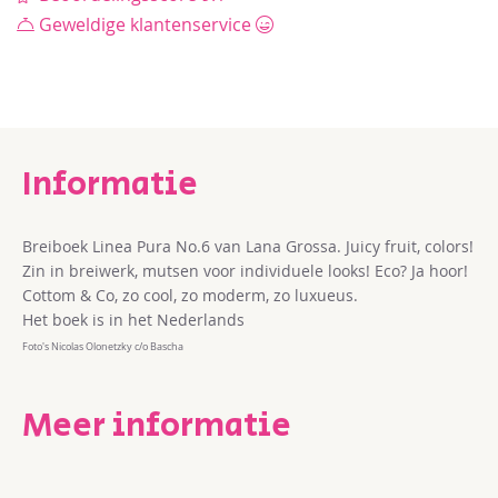
Geweldige klantenservice
Breiboek Linea Pura No.6 van Lana Grossa. Juicy fruit, colors!
Zin in breiwerk, mutsen voor individuele looks! Eco? Ja hoor!
Cottom & Co, zo cool, zo moderm, zo luxueus.
Het boek is in het Nederlands
Foto's Nicolas Olonetzky c/o Bascha
Meer informatie