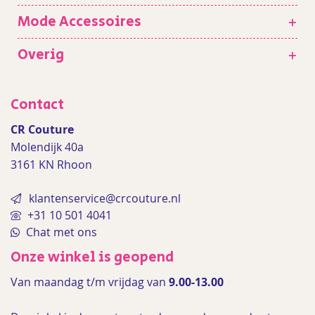
Mode Accessoires
+
Overig
+
Contact
CR Couture
Molendijk 40a
3161 KN Rhoon
klantenservice@crcouture.nl
+31 10 501 4041
Chat met ons
Onze winkel is geopend
Van maandag t/m vrijdag van
9.00-13.00