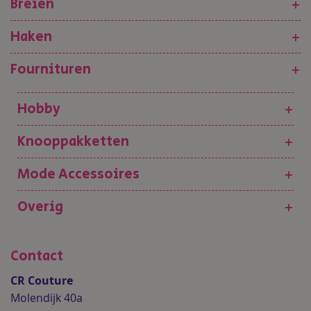
Breien
+
Haken
+
Fournituren
+
Hobby
+
Knooppakketten
+
Mode Accessoires
+
Overig
+
Contact
CR Couture
Molendijk 40a