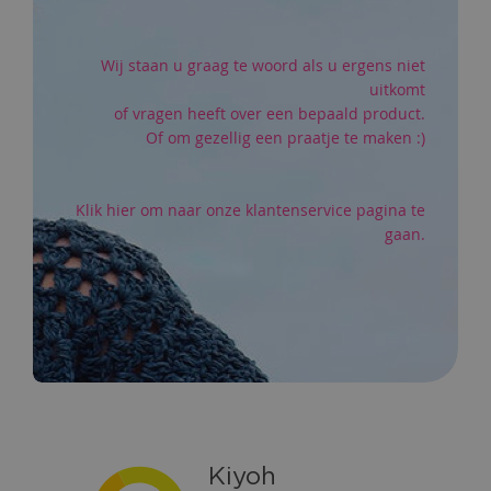
Wij staan u graag te woord als u ergens niet
uitkomt
of vragen heeft over een bepaald product.
Of om gezellig een praatje te maken :)
Klik hier om naar onze klantenservice pagina te
gaan.