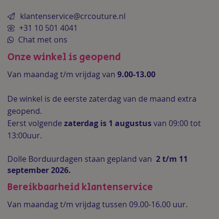
klantenservice@crcouture.nl
+31 10 501 4041
Chat met ons
Onze winkel is geopend
Van maandag t/m vrijdag van
9.00-13.00
De winkel is de
eerste zaterdag van de maand extra
geopend.
Eerst volgende
zaterdag is 1 augustus
van 09:00 tot
13:00uur.
Dolle Borduurdagen staan gepland van
2 t/m 11
september 2026.
Bereikbaarheid klantenservice
Van maandag t/m vrijdag tussen 09.00-16.00 uur.