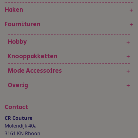
Haken
+
Fournituren
+
Hobby
+
Knooppakketten
+
Mode Accessoires
+
Overig
+
Contact
CR Couture
Molendijk 40a
3161 KN Rhoon