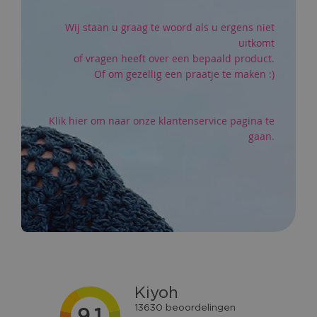
Wij staan u graag te woord als u ergens niet
uitkomt
of vragen heeft over een bepaald product.
Of om gezellig een praatje te maken :)
Klik hier om naar onze klantenservice pagina te
gaan.