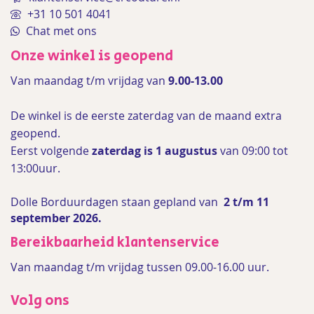
+31 10 501 4041
Chat met ons
Onze winkel is geopend
Van maandag t/m vrijdag van
9.00-13.00
De winkel is de
eerste zaterdag van de maand extra
geopend.
Eerst volgende
zaterdag is 1 augustus
van 09:00 tot
13:00uur.
Dolle Borduurdagen staan gepland van
2 t/m 11
september 2026.
Bereikbaarheid klantenservice
Van maandag t/m vrijdag tussen 09.00-16.00 uur.
Volg ons