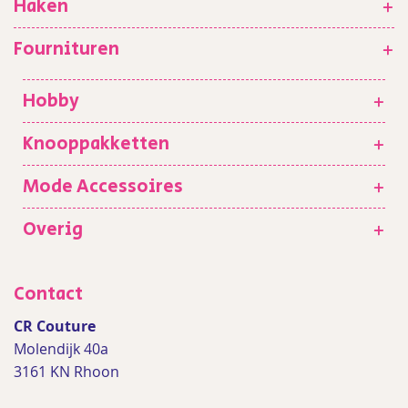
Haken
+
Fournituren
+
Hobby
+
Knooppakketten
+
Mode Accessoires
+
Overig
+
Contact
CR Couture
Molendijk 40a
3161 KN Rhoon