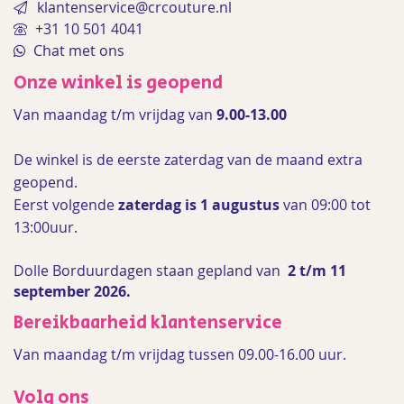
klantenservice@crcouture.nl
+31 10 501 4041
Chat met ons
Onze winkel is geopend
Van maandag t/m vrijdag van
9.00-13.00
De winkel is de
eerste zaterdag van de maand extra
geopend.
Eerst volgende
zaterdag is 1 augustus
van 09:00 tot
13:00uur.
Dolle Borduurdagen staan gepland van
2 t/m 11
september 2026.
Bereikbaarheid klantenservice
Van maandag t/m vrijdag tussen 09.00-16.00 uur.
Volg ons