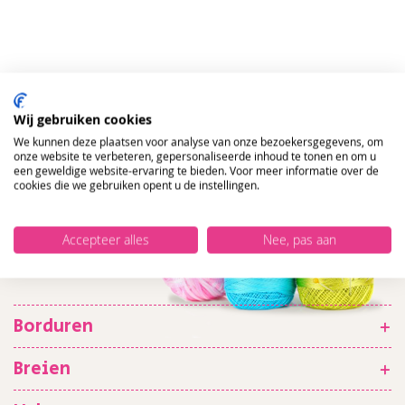
Wij gebruiken cookies
We kunnen deze plaatsen voor analyse van onze bezoekersgegevens, om
onze website te verbeteren, gepersonaliseerde inhoud te tonen en om u
een geweldige website-ervaring te bieden. Voor meer informatie over de
cookies die we gebruiken opent u de instellingen.
Accepteer alles
Nee, pas aan
Borduren
+
Breien
+