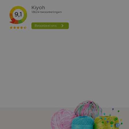
VERLANGLIJST