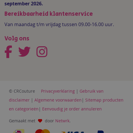
september 2026.
Bereikbaarheid klantenservice
Van maandag t/m vrijdag tussen 09.00-16.00 uur.
Volg ons
© CRCouture
Privacyverklaring
|
Gebruik van
disclaimer
|
Algemene voorwaarden
|
Sitemap producten
en categorieën
|
Eenvoudig je order annuleren
Gemaakt met
door
Netwrk
.