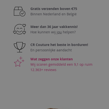
VERLANGLIJST
Gratis verzenden boven €75
Binnen Nederland en België
Meer dan 36 jaar vakkennis!
Hoe kunnen wij
jou
helpen?
CR Couture het beste in borduren!
En persoonlijke aandacht
Wat zeggen onze klanten
Wij scoren gemiddeld een 9,1 op ruim
12.363+ reviews