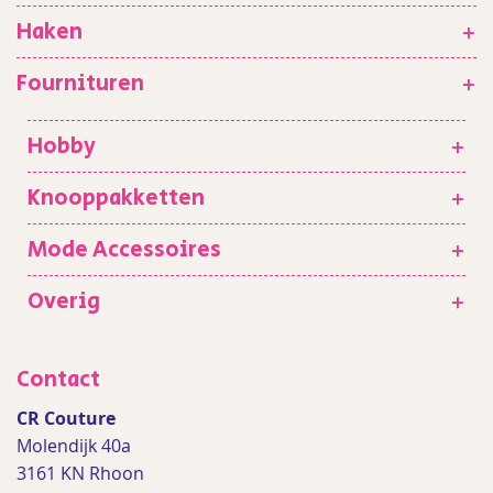
Haken
+
Fournituren
+
Hobby
+
Knooppakketten
+
Mode Accessoires
+
Overig
+
Contact
CR Couture
Molendijk 40a
3161 KN Rhoon