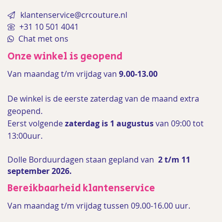
klantenservice@crcouture.nl
+31 10 501 4041
Chat met ons
Onze winkel is geopend
Van maandag t/m vrijdag van
9.00-13.00
De winkel is de
eerste zaterdag van de maand extra
geopend.
Eerst volgende
zaterdag is 1 augustus
van 09:00 tot
13:00uur.
Dolle Borduurdagen staan gepland van
2 t/m 11
september 2026.
Bereikbaarheid klantenservice
Van maandag t/m vrijdag tussen 09.00-16.00 uur.