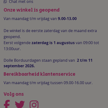
Chat met ons
Onze winkel is geopend
Van maandag t/m vrijdag van
9.00-13.00
De winkel is de
eerste zaterdag van de maand extra
geopend.
Eerst volgende
zaterdag is 1 augustus
van 09:00 tot
13:00uur.
Dolle Borduurdagen staan gepland van
2 t/m 11
september 2026.
Bereikbaarheid klantenservice
Van maandag t/m vrijdag tussen 09.00-16.00 uur.
Volg ons