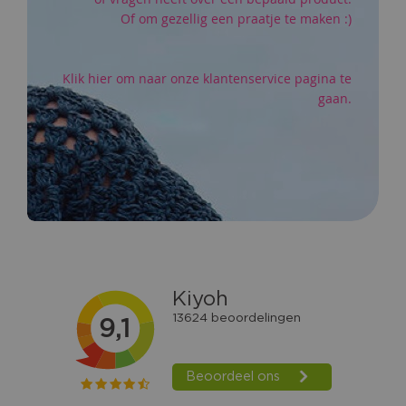
Of om gezellig een praatje te maken :)
Klik hier om naar onze klantenservice pagina te
gaan.