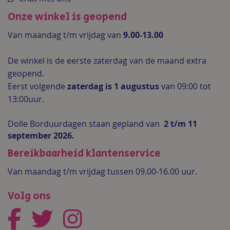
Onze winkel is geopend
Van maandag t/m vrijdag van
9.00-13.00
De winkel is de
eerste zaterdag van de maand extra
geopend.
Eerst volgende
zaterdag is 1 augustus
van 09:00 tot
13:00uur.
Dolle Borduurdagen staan gepland van
2 t/m 11
september 2026.
Bereikbaarheid klantenservice
Van maandag t/m vrijdag tussen 09.00-16.00 uur.
Volg ons