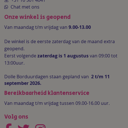
+31 10 501 4041
Chat met ons
Onze winkel is geopend
Van maandag t/m vrijdag van
9.00-13.00
De winkel is de
eerste zaterdag van de maand extra
geopend.
Eerst volgende
zaterdag is 1 augustus
van 09:00 tot
13:00uur.
Dolle Borduurdagen staan gepland van
2 t/m 11
september 2026.
Bereikbaarheid klantenservice
Van maandag t/m vrijdag tussen 09.00-16.00 uur.
Volg ons