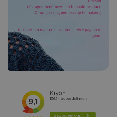
uitkomt
of vragen heeft over een bepaald product.
Of om gezellig een praatje te maken :)
Klik hier om naar onze klantenservice pagina te
gaan.