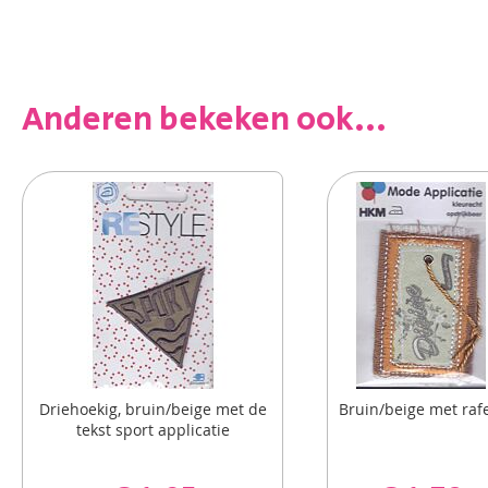
Anderen bekeken ook...
Driehoekig, bruin/beige met de
Bruin/beige met rafe
tekst sport applicatie