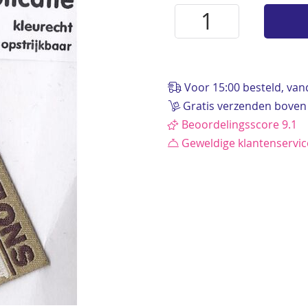
Voor 15:00 besteld, va
Gratis verzenden boven
Beoordelingsscore 9.1
Geweldige klantenservi