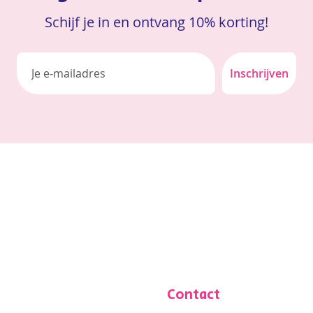
Schijf je in en ontvang 10% korting!
Inschrijven
Contact