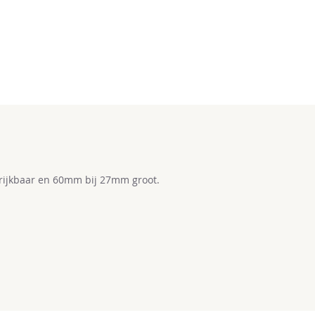
strijkbaar en 60mm bij 27mm groot.