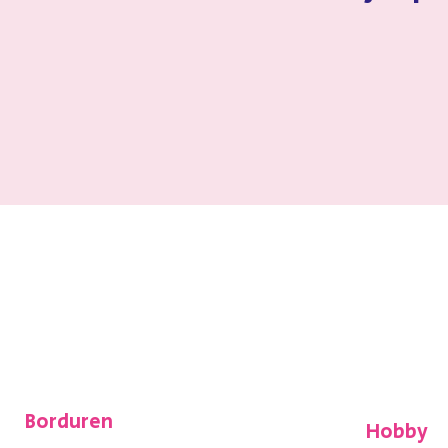
Borduren
Hobby